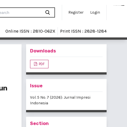
href="https://turismo.villamercedes.gov.ar/">situs toto
situs slot gacor
situs hk pools
bandar togel
monperatoto
situs togel
toto togel
situs togel
situs togel
toto togel
situs togel
situs togel
situs togel
situs togel
situs togel
situs togel
situs togel
situs togel
toto togel
situs toto
slot gacor
slot gacor
slot gacor
situs toto
situs toto
situs toto
slot gacor
situs toto
situs toto
toto slot
slot gacor
situs toto
slot gacor
situs slot
situs toto
slot gacor
link slot
link gacor
link gacor
link gacor
link gacor
link slot
toto hk
situs hk
toto hk
situs hk
situs hk
togel
toto
toto
Register
Login
Online ISSN : 2810-062X
Print ISSN : 2828-1284
Downloads
PDF
Issue
hun
Vol. 5 No. 7 (2026): Jurnal Impresi
Indonesia
Section