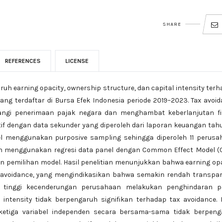
SHARE
REFERENCES
LICENSE
ruh earning opacity, ownership structure, dan capital intensity ter
ng terdaftar di Bursa Efek Indonesia periode 2019–2023. Tax avoi
angi penerimaan pajak negara dan menghambat keberlanjutan fis
tif dengan data sekunder yang diperoleh dari laporan keuangan ta
l menggunakan purposive sampling sehingga diperoleh 11 perusa
ukan menggunakan regresi data panel dengan Common Effect Model 
an pemilihan model. Hasil penelitian menunjukkan bahwa earning op
x avoidance, yang mengindikasikan bahwa semakin rendah transpa
tinggi kecenderungan perusahaan melakukan penghindaran pa
 intensity tidak berpengaruh signifikan terhadap tax avoidance. 
etiga variabel independen secara bersama-sama tidak berpeng